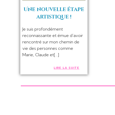
Une nouvelle étape
artistique !
Je suis profondément
reconnaissante et émue d’avoir
rencontré sur mon chemin de
vie des personnes comme
Marie, Claude et[…]
LIRE LA SUITE