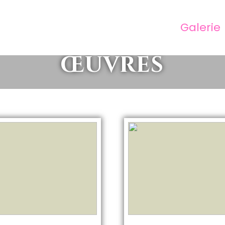
Galerie
Œuvres