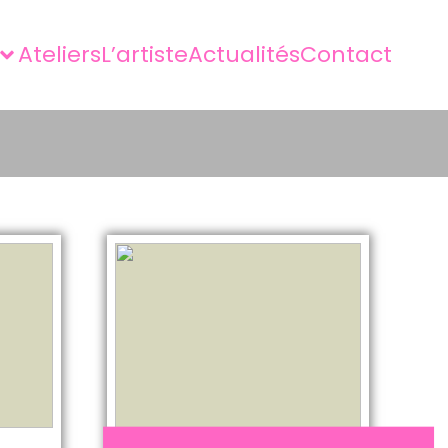
Ateliers
L’artiste
Actualités
Contact