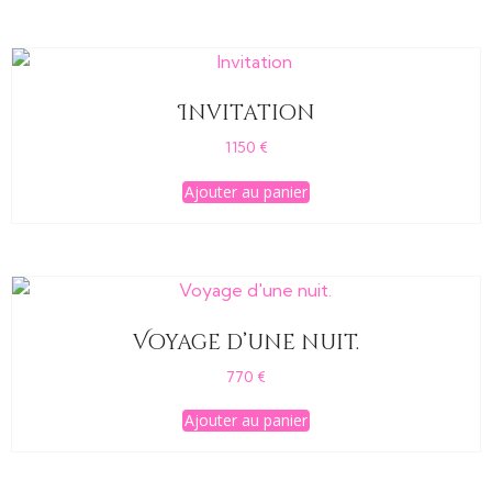
Invitation
1150
€
Ajouter au panier
Voyage d’une nuit.
770
€
Ajouter au panier