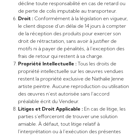
décline toute responsabilité en cas de retard ou
de perte de colis imputable au transporteur.
Droit :
Conformément à la législation en vigueur,
le client dispose d’un délai de 14 jours à compter
de la réception des produits pour exercer son
droit de rétractation, sans avoir à justifier de
motifs ni à payer de pénalités, à l’exception des
frais de retour qui restent à sa charge.
Propriété Intellectuelle :
Tous les droits de
propriété intellectuelle sur les œuvres vendues
restent la propriété exclusive de Nathalie Jenne
artiste peintre. Aucune reproduction ou utilisation
des œuvres n’est autorisée sans l’accord
préalable écrit du Vendeur.
Litiges et Droit Applicable :
En cas de litige, les
parties s’efforceront de trouver une solution
amiable. À défaut, tout litige relatif à
l’interprétation ou à l’exécution des présentes