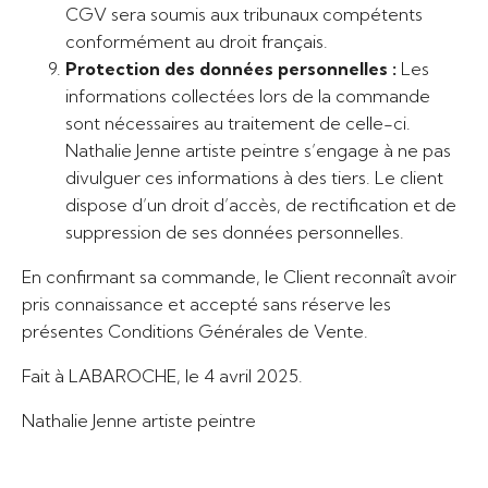
CGV sera soumis aux tribunaux compétents
conformément au droit français.
Protection des données personnelles :
Les
informations collectées lors de la commande
sont nécessaires au traitement de celle-ci.
Nathalie Jenne artiste peintre s’engage à ne pas
divulguer ces informations à des tiers. Le client
dispose d’un droit d’accès, de rectification et de
suppression de ses données personnelles.
En confirmant sa commande, le Client reconnaît avoir
pris connaissance et accepté sans réserve les
présentes Conditions Générales de Vente.
Fait à LABAROCHE, le 4 avril 2025.
Nathalie Jenne artiste peintre