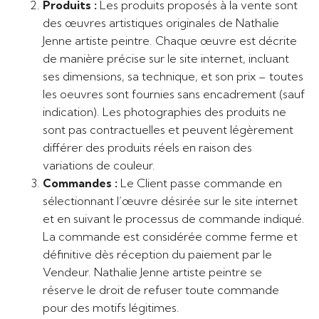
Produits :
Les produits proposés à la vente sont
des œuvres artistiques originales de Nathalie
Jenne artiste peintre. Chaque œuvre est décrite
de manière précise sur le site internet, incluant
ses dimensions, sa technique, et son prix – toutes
les oeuvres sont fournies sans encadrement (sauf
indication). Les photographies des produits ne
sont pas contractuelles et peuvent légèrement
différer des produits réels en raison des
variations de couleur.
Commandes :
Le Client passe commande en
sélectionnant l’œuvre désirée sur le site internet
et en suivant le processus de commande indiqué.
La commande est considérée comme ferme et
définitive dès réception du paiement par le
Vendeur. Nathalie Jenne artiste peintre se
réserve le droit de refuser toute commande
pour des motifs légitimes.