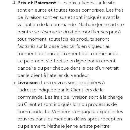
Prix et Paiement :
Les prix affichés sur le site
sont en euros et toutes taxes comprises. Les frais
de livraison sont en sus et sont indiqués avant la
validation de la commande. Nathalie Jenne artiste
peintre se réserve le droit de modifier ses prix à
tout moment, toutefois les produits seront
facturés sur la base des tarifs en vigueur au
moment de l’enregistrement de la commande.
Le paiement s’effectue en ligne par virement
bancaire ou par chèque dans le cas d’un retrait
par le client à l’atelier du vendeur.
Livraison :
Les œuvres sont expédiées à
l’adresse indiquée par le Client lors de la
commande. Les frais de livraison sont à la charge
du Client et sont indiqués lors du processus de
commande. Le Vendeur s’engage à expédier les
œuvres dans les meilleurs délais après réception
du paiement. Nathalie Jenne artiste peintre