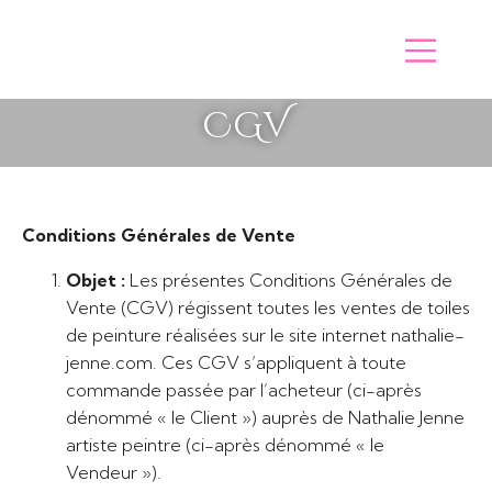
CGV
Conditions Générales de Vente
Objet :
Les présentes Conditions Générales de
Vente (CGV) régissent toutes les ventes de toiles
de peinture réalisées sur le site internet nathalie-
jenne.com. Ces CGV s’appliquent à toute
commande passée par l’acheteur (ci-après
dénommé « le Client ») auprès de Nathalie Jenne
artiste peintre (ci-après dénommé « le
Vendeur »).