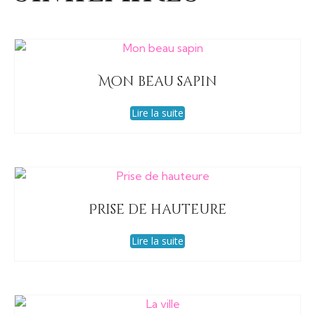
Mon beau sapin
Lire la suite
Prise de hauteure
Lire la suite