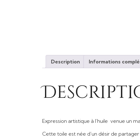
Description
Informations compl
Descript
Expression artistique à l’huile venue un m
Cette toile est née d’un désir de partager 