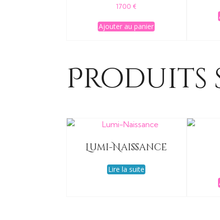
1700
€
Ajouter au panier
Produits 
Lumi-Naissance
Lire la suite