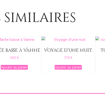
 similaires
e basse à Vanne
Voyage d’une nuit.
t
500
€
770
€
Ajouter au panier
Ajouter au panier