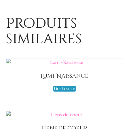
Produits
similaires
Lumi-Naissance
Lire la suite
Liens de coeur