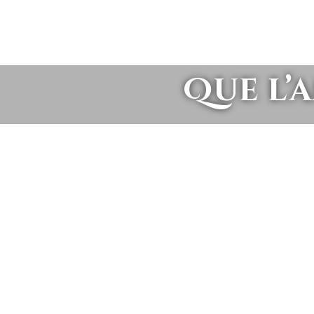
Que l’