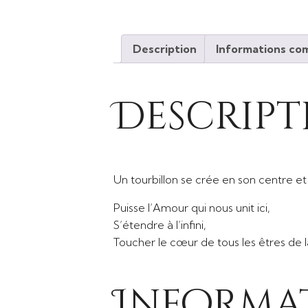
Description
Informations co
Descript
Un tourbillon se crée en son centre et
Puisse l’Amour qui nous unit ici,
S’étendre à l’infini,
Toucher le cœur de tous les êtres de l
Informa