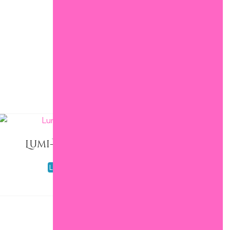
Lumi-Naissance
Lire la suite