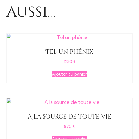
aussi…
Tel un phénix
1230
€
Ajouter au panier
A la source de toute vie
870
€
Ajouter au panier