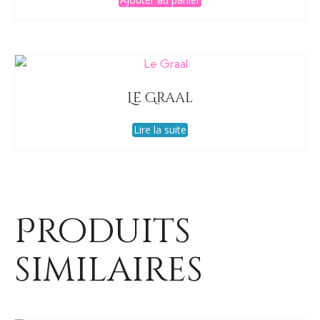
Le Graal
Lire la suite
Produits
similaires