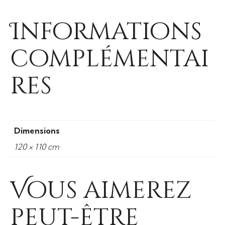
Informations
complémentai
res
Dimensions
120 × 110 cm
Vous aimerez
peut-être