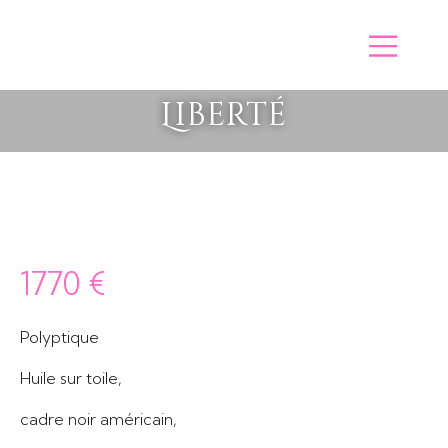
Liberté
1770
€
Polyptique
Huile sur toile,
cadre noir américain,