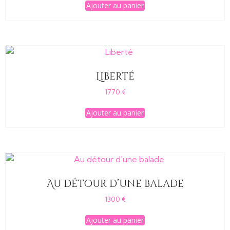
Ajouter au panier
Liberté
1770
€
Ajouter au panier
Au détour d’une balade
1300
€
Ajouter au panier